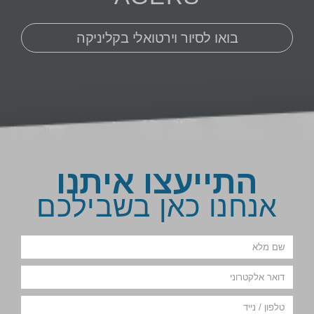
בואו לסיור וירטואלי בקליניקה
התייעצו איתנו
אנחנו כאן בשבילכם