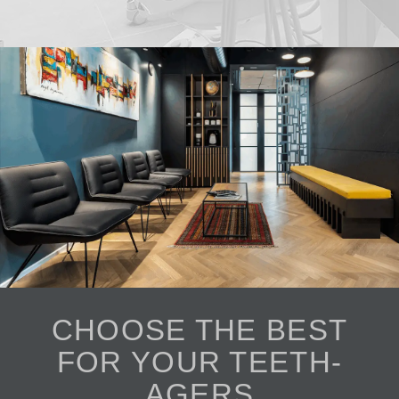
CHOOSE THE BEST
FOR YOUR TEETH-
AGERS