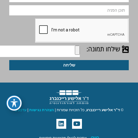
שליחה
©
ד"ר אלישע רייכנברג
, כל הזכויות שמורות |
הצהרת נגישות
|
עדכונים