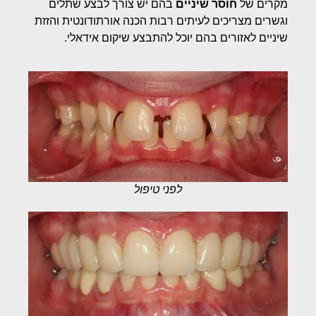
מקרים של
חוסר שיניים
בהם יש צורך לבצע שתלים
וגשרים מצריכים לעיתים רבות הכנה אורתודונטית והזזת
שיניים לאזורים בהם יוכל להתבצע שיקום אידאלי.
לפני טיפול