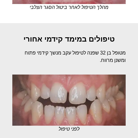
מהלך הטיפול לאחר ביטול הסגר הצלבי
טיפולים במימד קידמי אחורי
מטופל בן 32 שפנה לטיפול עקב מנשך קידמי פתוח
ומשנן מרווח.
לפני טיפול