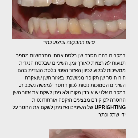
סיום ההבקעה וביצוע כתר
במקרים בהם חסרה שן בלסת אחת, מתרחשות מספר
תנועות לא רצויות לאורך זמן, השיניים שבלסת הנגדית
ממשיכות לבקוע לכיוון האזור הפנוי בלסת הנגדית בהם
היה חוסר שן תקופה ממושכת. באזור השן שנעקרה
השיניים הסמוכות נוטות לכוון החסר ולמעשה נשכבות.
במקרים אלו יש אובדן מקום ולא ניתן לשקם את אזור השן
החסרה לכן קודם מבצעים הזקפה אורתודונטית
UPRIGHTING
של השיניים ואז ניתן לשקם את החסר על
ידי שתל וכתר.