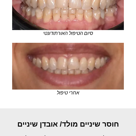
סיום הטיפול האורתודונטי
אחרי טיפול
חוסר שיניים מולד/ אובדן שיניים