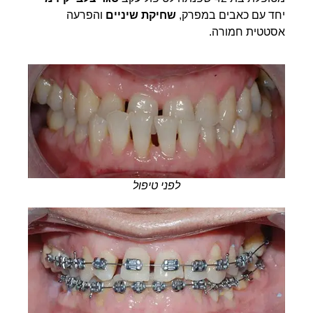
יחד עם כאבים במפרק,
שחיקת שיניים
והפרעה
אסטטית חמורה.
לפני טיפול