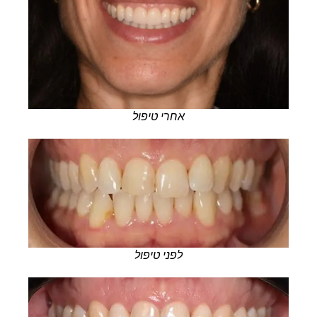
אחרי טיפול
לפני טיפול