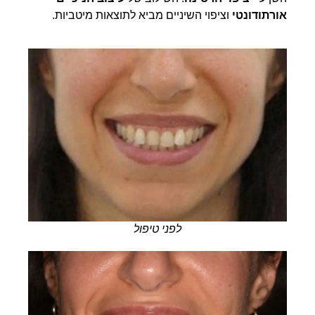
אורתודונטי
וציפוי השיניים מביא לתוצאות מיטביות.
לפני טיפול