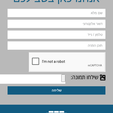
שליחה